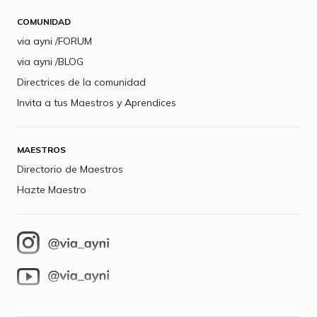
COMUNIDAD
via ayni /FORUM
via ayni /BLOG
Directrices de la comunidad
Invita a tus Maestros y Aprendices
MAESTROS
Directorio de Maestros
Hazte Maestro