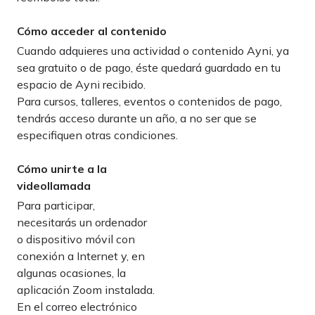
Cómo acceder al contenido
Cuando adquieres una actividad o contenido Ayni, ya
sea gratuito o de pago, éste quedará guardado en tu
espacio de
Ayni recibido
.
Para cursos, talleres, eventos o contenidos de pago,
tendrás acceso durante un año, a no ser que se
especifiquen otras condiciones.
Cómo unirte a la
videollamada
Para participar,
necesitarás un ordenador
o dispositivo móvil con
conexión a Internet y, en
algunas ocasiones, la
aplicación Zoom instalada.
En el correo electrónico