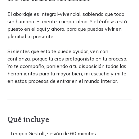
El abordaje es integral-vivencial, sabiendo que todo
ser humano es mente-cuerpo-alma. Y el énfasis está
puesto en el aquí y ahora, para que puedas vivir en
plenitud tu presente.
Si sientes que esto te puede ayudar, ven con
confianza, porque tú eres protagonista en tu proceso.
Yo te acompaño, poniendo a tu disposición todas las
herramientas para tu mayor bien, mi escucha y mi fe
en estos procesos de entrar en el mundo interior.
Qué incluye
Terapia Gestalt, sesión de 60 minutos.