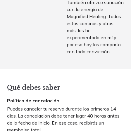
También ofrezco sanación
con la energía de
Magnified Healing. Todos
estos caminos y otros
más, los he
experimentado en mí y
por eso hoy los comparto
con toda convicción.
Qué debes saber
Política de cancelación
Puedes cancelar tu reserva durante los primeros 14
días. La cancelación debe tener lugar
48 horas
antes
de la fecha de inicio. En ese caso, recibirás un
reembolso total.