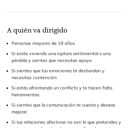
A quién va dirigido
Personas mayores de 18 años.
Si estás viviendo una ruptura sentimental o una
pérdida y sientes que necesitas apoyo.
Si sientes que tus emociones te desbordan y
necesitas contención.
Si estás afrontando un conflicto y te hacen falta
herramientas.
Si sientes que la comunicación te cuesta y deseas
mejorar.
Si tus relaciones afectivas no son lo que pretendes y