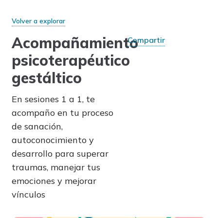
Volver a explorar
Acompañamiento
Compartir
psicoterapéutico
gestáltico
En sesiones 1 a 1, te
acompaño en tu proceso
de sanación,
autoconocimiento y
desarrollo para superar
traumas, manejar tus
emociones y mejorar
vínculos