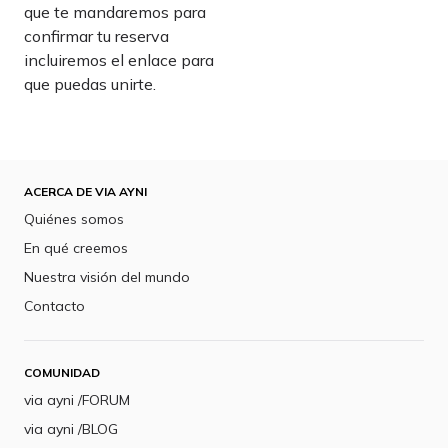
que te mandaremos para
confirmar tu reserva
incluiremos el enlace para
que puedas unirte.
ACERCA DE VIA AYNI
Quiénes somos
En qué creemos
Nuestra visión del mundo
Contacto
COMUNIDAD
via ayni /FORUM
via ayni /BLOG