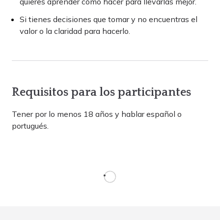
quieres aprender cómo hacer para llevarlas mejor.
Si tienes decisiones que tomar y no encuentras el
valor o la claridad para hacerlo.
Requisitos para los participantes
Tener por lo menos 18 años y hablar español o
portugués.