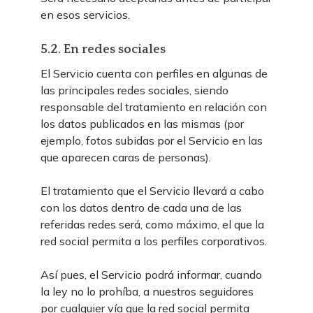
en esos servicios.
5.2. En redes sociales
El Servicio cuenta con perfiles en algunas de
las principales redes sociales, siendo
responsable del tratamiento en relación con
los datos publicados en las mismas (por
ejemplo, fotos subidas por el Servicio en las
que aparecen caras de personas).
El tratamiento que el Servicio llevará a cabo
con los datos dentro de cada una de las
referidas redes será, como máximo, el que la
red social permita a los perfiles corporativos.
Así pues, el Servicio podrá informar, cuando
la ley no lo prohíba, a nuestros seguidores
por cualquier vía que la red social permita