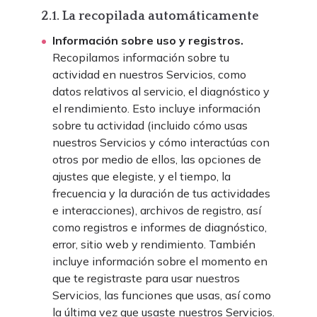
2.1. La recopilada automáticamente
Información sobre uso y registros.
Recopilamos información sobre tu
actividad en nuestros Servicios, como
datos relativos al servicio, el diagnóstico y
el rendimiento. Esto incluye información
sobre tu actividad (incluido cómo usas
nuestros Servicios y cómo interactúas con
otros por medio de ellos, las opciones de
ajustes que elegiste, y el tiempo, la
frecuencia y la duración de tus actividades
e interacciones), archivos de registro, así
como registros e informes de diagnóstico,
error, sitio web y rendimiento. También
incluye información sobre el momento en
que te registraste para usar nuestros
Servicios, las funciones que usas, así como
la última vez que usaste nuestros Servicios.