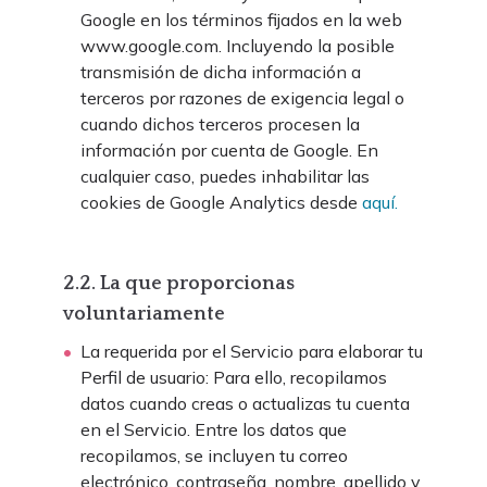
Google en los términos fijados en la web
www.google.com. Incluyendo la posible
transmisión de dicha información a
terceros por razones de exigencia legal o
cuando dichos terceros procesen la
información por cuenta de Google. En
cualquier caso, puedes inhabilitar las
cookies de Google Analytics desde
aquí.
2.2. La que proporcionas
voluntariamente
La requerida por el Servicio para elaborar tu
Perfil de usuario: Para ello, recopilamos
datos cuando creas o actualizas tu cuenta
en el Servicio. Entre los datos que
recopilamos, se incluyen tu correo
electrónico, contraseña, nombre, apellido y