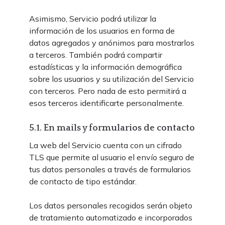
Asimismo, Servicio podrá utilizar la
información de los usuarios en forma de
datos agregados y anónimos para mostrarlos
a terceros. También podrá compartir
estadísticas y la información demográfica
sobre los usuarios y su utilización del Servicio
con terceros. Pero nada de esto permitirá a
esos terceros identificarte personalmente.
5.1. En mails y formularios de contacto
La web del Servicio cuenta con un cifrado
TLS que permite al usuario el envío seguro de
tus datos personales a través de formularios
de contacto de tipo estándar.
Los datos personales recogidos serán objeto
de tratamiento automatizado e incorporados