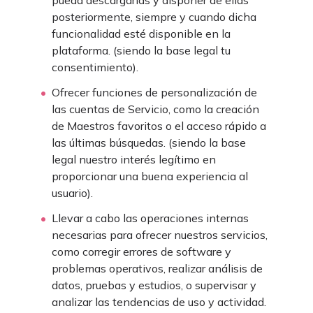
pueda descargarlas y disponer de ellas
posteriormente, siempre y cuando dicha
funcionalidad esté disponible en la
plataforma. (siendo la base legal tu
consentimiento).
Ofrecer funciones de personalización de
las cuentas de Servicio, como la creación
de Maestros favoritos o el acceso rápido a
las últimas búsquedas. (siendo la base
legal nuestro interés legítimo en
proporcionar una buena experiencia al
usuario).
Llevar a cabo las operaciones internas
necesarias para ofrecer nuestros servicios,
como corregir errores de software y
problemas operativos, realizar análisis de
datos, pruebas y estudios, o supervisar y
analizar las tendencias de uso y actividad.