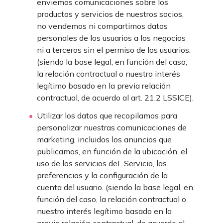
enviemos comunicaciones sobre los
productos y servicios de nuestros socios,
no vendemos ni compartimos datos
personales de los usuarios a los negocios
ni a terceros sin el permiso de los usuarios.
(siendo la base legal, en función del caso,
la relación contractual o nuestro interés
legítimo basado en la previa relación
contractual, de acuerdo al art. 21.2 LSSICE).
Utilizar los datos que recopilamos para
personalizar nuestras comunicaciones de
marketing, incluidos los anuncios que
publicamos, en función de la ubicación, el
uso de los servicios deL Servicio, las
preferencias y la configuración de la
cuenta del usuario. (siendo la base legal, en
función del caso, la relación contractual o
nuestro interés legítimo basado en la