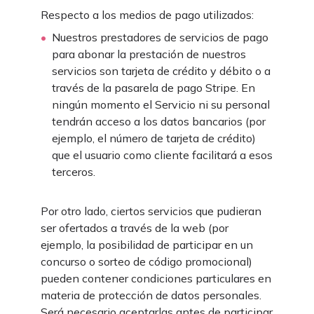
Respecto a los medios de pago utilizados:
Nuestros prestadores de servicios de pago
para abonar la prestación de nuestros
servicios son tarjeta de crédito y débito o a
través de la pasarela de pago Stripe. En
ningún momento el Servicio ni su personal
tendrán acceso a los datos bancarios (por
ejemplo, el número de tarjeta de crédito)
que el usuario como cliente facilitará a esos
terceros.
Por otro lado, ciertos servicios que pudieran
ser ofertados a través de la web (por
ejemplo, la posibilidad de participar en un
concurso o sorteo de código promocional)
pueden contener condiciones particulares en
materia de protección de datos personales.
Será necesario aceptarlas antes de participar