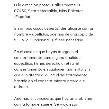
O la dirección postal: Calle Progrés, 8 –
07450, Santa Margalida, Islas Baleares,
(España).
En ambos casos deberás identificarte con tu
nombre y apellidos, además de una copia de
tu DNI o ID nacional, si fuese necesario.
En el caso de que hayas otorgado el
consentimiento para alguna finalidad
específica, tienes derecho a retirar el
consentimiento en cualquier momento, sin
que ello afecte a la licitud del tratamiento
basado en el consentimiento previo a su
retirada.
Además, si consideras que hay un problema
con la forma en que el Servicio está