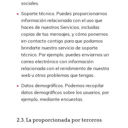
sociales.
Soporte técnico. Puedes proporcionarnos
información relacionada con el uso que
haces de nuestros Servicios, incluidas
copias de tus mensajes, y cómo ponernos
en contacto contigo para que podamos
brindarte nuestro servicio de soporte
técnico. Por ejemplo, puedes enviarnos un
correo electrónico con información
relacionada con el rendimiento de nuestra
web u otros problemas que tengas.
Datos demográficos. Podemos recopilar
datos demográficos sobre los usuarios, por
ejemplo, mediante encuestas.
2.3. La proporcionada por terceros