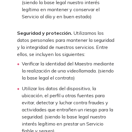
(siendo la base legal nuestro interés
legítimo en mantener y conservar el
Servicio al día y en buen estado)
Seguridad y protección.
Utilizamos los
datos personales para mantener la seguridad
y la integridad de nuestros servicios. Entre
ellos, se incluyen los siguientes:
Verificar la identidad del Maestro mediante
la realización de una videollamada. (siendo
la base legal el contrato)
Utilizar los datos del dispositivo, la
ubicación, el perfil u otras fuentes para
evitar, detectar y luchar contra fraudes y
actividades que entrañen un riesgo para la
seguridad. (siendo la base legal nuestro
interés legítimo en prestar un Servicio
fiable y seguro)