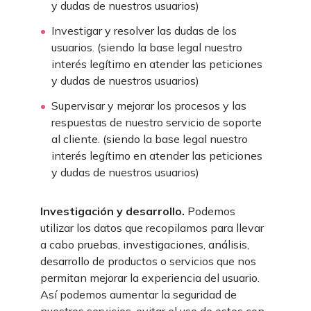
y dudas de nuestros usuarios)
Investigar y resolver las dudas de los
usuarios. (siendo la base legal nuestro
interés legítimo en atender las peticiones
y dudas de nuestros usuarios)
Supervisar y mejorar los procesos y las
respuestas de nuestro servicio de soporte
al cliente. (siendo la base legal nuestro
interés legítimo en atender las peticiones
y dudas de nuestros usuarios)
Investigación y desarrollo.
Podemos
utilizar los datos que recopilamos para llevar
a cabo pruebas, investigaciones, análisis,
desarrollo de productos o servicios que nos
permitan mejorar la experiencia del usuario.
Así podemos aumentar la seguridad de