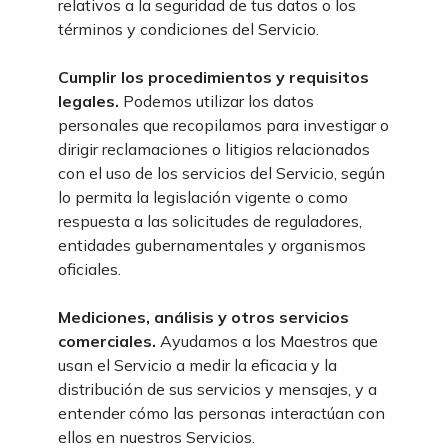
relativos a la seguridad de tus datos o los
términos y condiciones del Servicio.
Cumplir los procedimientos y requisitos
legales.
Podemos utilizar los datos
personales que recopilamos para investigar o
dirigir reclamaciones o litigios relacionados
con el uso de los servicios del Servicio, según
lo permita la legislación vigente o como
respuesta a las solicitudes de reguladores,
entidades gubernamentales y organismos
oficiales.
Mediciones, análisis y otros servicios
comerciales.
Ayudamos a los Maestros que
usan el Servicio a medir la eficacia y la
distribución de sus servicios y mensajes, y a
entender cómo las personas interactúan con
ellos en nuestros Servicios.