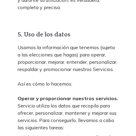
y durante su utilización, es verdadera,
completa y precisa.
5. Uso de los datos
Usamos la información que tenemos (sujeta
a las elecciones que hagas) para operar,
proporcionar, mejorar, entender, personalizar,
respaldar y promocionar nuestros Servicios.
Así es cómo lo hacemos:
Operar y proporcionar nuestros servicios.
Servicio utiliza los datos que recopila para
ofrecer, personalizar, mantener y mejorar sus
servicios. Para conseguirlo, llevamos a cabo
las siguientes tareas: