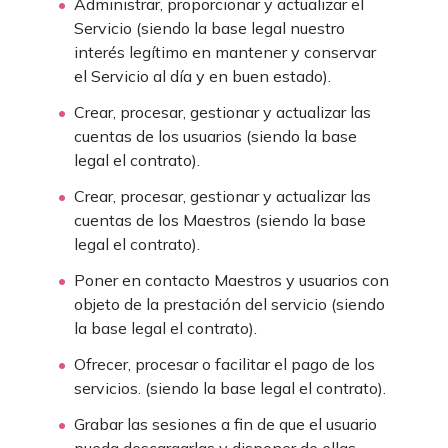
Administrar, proporcionar y actualizar el
Servicio (siendo la base legal nuestro
interés legítimo en mantener y conservar
el Servicio al día y en buen estado).
Crear, procesar, gestionar y actualizar las
cuentas de los usuarios (siendo la base
legal el contrato).
Crear, procesar, gestionar y actualizar las
cuentas de los Maestros (siendo la base
legal el contrato).
Poner en contacto Maestros y usuarios con
objeto de la prestación del servicio (siendo
la base legal el contrato).
Ofrecer, procesar o facilitar el pago de los
servicios. (siendo la base legal el contrato).
Grabar las sesiones a fin de que el usuario