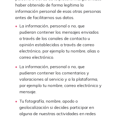
haber obtenido de forma legítima la
información personal de esas otras personas
antes de facilitarnos sus datos.
La información, personal o no, que
pudieran contener los mensajes enviados
a través de los canales de contacto u
opinión establecidos a través de correo
electrónico, por ejemplo tu nombre, alias o
correo electrónico.
La información, personal o no, que
pudieran contener los comentarios y
valoraciones al servicio y a la plataforma,
por ejemplo tu nombre, correo electrónico y
mensaje.
Tu fotografía, nombre, apodo o
geolocalización si decides participar en
alguna de nuestras actividades en redes