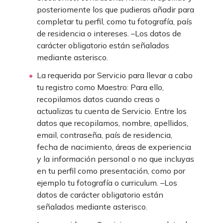
posteriomente los que pudieras añadir para
completar tu perfil, como tu fotografía, país
de residencia o intereses. –Los datos de
carácter obligatorio están señalados
mediante asterisco.
La requerida por Servicio para llevar a cabo
tu registro como Maestro: Para ello,
recopilamos datos cuando creas o
actualizas tu cuenta de Servicio. Entre los
datos que recopilamos, nombre, apellidos,
email, contraseña, país de residencia,
fecha de nacimiento, áreas de experiencia
y la información personal o no que incluyas
en tu perfil como presentación, como por
ejemplo tu fotografía o curriculum. –Los
datos de carácter obligatorio están
señalados mediante asterisco.