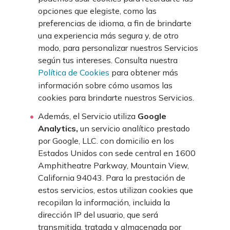
opciones que elegiste, como las
preferencias de idioma, a fin de brindarte
una experiencia más segura y, de otro
modo, para personalizar nuestros Servicios
según tus intereses. Consulta nuestra
Política de Cookies
para obtener más
información sobre cómo usamos las
cookies para brindarte nuestros Servicios.
Además, el Servicio utiliza
Google
Analytics,
un servicio analítico prestado
por Google, LLC. con domicilio en los
Estados Unidos con sede central en 1600
Amphitheatre Parkway, Mountain View,
California 94043. Para la prestación de
estos servicios, estos utilizan cookies que
recopilan la información, incluida la
dirección IP del usuario, que será
transmitida, tratada y almacenada por