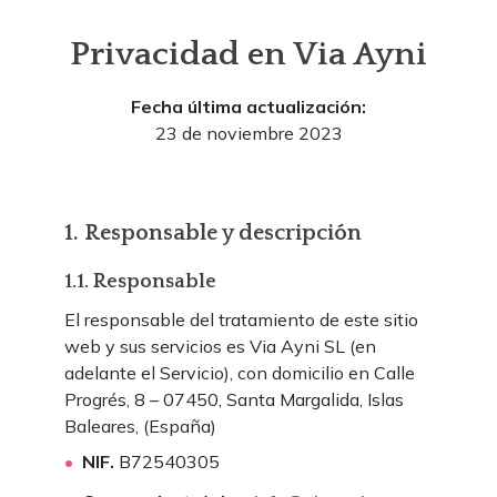
Privacidad en Via Ayni
Fecha última actualización:
23 de noviembre 2023
1. Responsable y descripción
1.1. Responsable
El responsable del tratamiento de este sitio
web y sus servicios es Via Ayni SL (en
adelante el Servicio), con domicilio en Calle
Progrés, 8 – 07450, Santa Margalida, Islas
Baleares, (España)
NIF.
B72540305