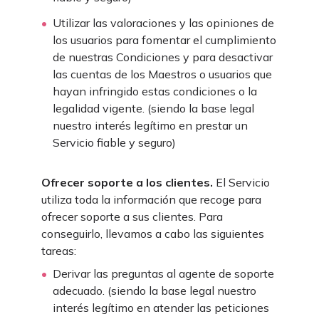
Utilizar las valoraciones y las opiniones de
los usuarios para fomentar el cumplimiento
de nuestras Condiciones y para desactivar
las cuentas de los Maestros o usuarios que
hayan infringido estas condiciones o la
legalidad vigente. (siendo la base legal
nuestro interés legítimo en prestar un
Servicio fiable y seguro)
Ofrecer soporte a los clientes.
El Servicio
utiliza toda la información que recoge para
ofrecer soporte a sus clientes. Para
conseguirlo, llevamos a cabo las siguientes
tareas:
Derivar las preguntas al agente de soporte
adecuado. (siendo la base legal nuestro
interés legítimo en atender las peticiones