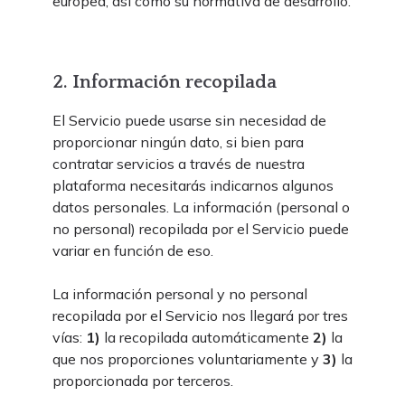
europea, así como su normativa de desarrollo.
2. Información recopilada
El Servicio puede usarse sin necesidad de
proporcionar ningún dato, si bien para
contratar servicios a través de nuestra
plataforma necesitarás indicarnos algunos
datos personales. La información (personal o
no personal) recopilada por el Servicio puede
variar en función de eso.
La información personal y no personal
recopilada por el Servicio nos llegará por tres
vías:
1)
la recopilada automáticamente
2)
la
que nos proporciones voluntariamente y
3)
la
proporcionada por terceros.