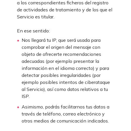
a los correspondientes ficheros del registro
de actividades de tratamiento y de los que el
Servicio es titular.
En ese sentido:
Nos llegará tu IP, que será usada para
comprobar el origen del mensaje con
objeto de ofrecerte recomendaciones
adecuadas (por ejemplo presentar la
información en el idioma correcto) y para
detectar posibles irregularidades (por
ejemplo posibles intentos de ciberataque
al Servicio), así como datos relativos a tu
ISP.
Asimismo, podrás facilitarnos tus datos a
través de teléfono, correo electrónico y
otros medios de comunicación indicados.