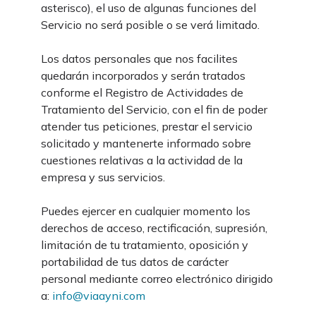
asterisco), el uso de algunas funciones del
Servicio no será posible o se verá limitado.
Los datos personales que nos facilites
quedarán incorporados y serán tratados
conforme el Registro de Actividades de
Tratamiento del Servicio, con el fin de poder
atender tus peticiones, prestar el servicio
solicitado y mantenerte informado sobre
cuestiones relativas a la actividad de la
empresa y sus servicios.
Puedes ejercer en cualquier momento los
derechos de acceso, rectificación, supresión,
limitación de tu tratamiento, oposición y
portabilidad de tus datos de carácter
personal mediante correo electrónico dirigido
a:
info@viaayni.com