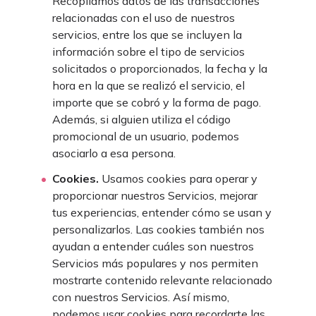
Recopilamos datos de las transacciones
relacionadas con el uso de nuestros
servicios, entre los que se incluyen la
información sobre el tipo de servicios
solicitados o proporcionados, la fecha y la
hora en la que se realizó el servicio, el
importe que se cobró y la forma de pago.
Además, si alguien utiliza el código
promocional de un usuario, podemos
asociarlo a esa persona.
Cookies.
Usamos cookies para operar y
proporcionar nuestros Servicios, mejorar
tus experiencias, entender cómo se usan y
personalizarlos. Las cookies también nos
ayudan a entender cuáles son nuestros
Servicios más populares y nos permiten
mostrarte contenido relevante relacionado
con nuestros Servicios. Así mismo,
podemos usar cookies para recordarte las