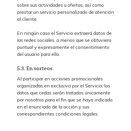
sobre sus actividades u ofertas, así como
prestar un servicio personalizado de atención
al cliente.
En ningún caso el Servicio extraerá datos de
las redes sociales, a menos que se obtuviera
puntual y expresamente el consentimiento
del usuario para ello.
5.3. En sorteos
Al participar en acciones promocionales
organizadas en exclusiva por el Servicio, los
datos que cedas serán tratados únicamente
por nosotros para el fin que se haya indicado
en el enunciado de la acción y sus
correspondientes condiciones legales.