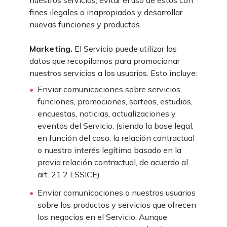
nuestros servicios, evitar el uso de estos con
fines ilegales o inapropiados y desarrollar
nuevas funciones y productos.
Marketing.
El Servicio puede utilizar los
datos que recopilamos para promocionar
nuestros servicios a los usuarios. Esto incluye:
Enviar comunicaciones sobre servicios,
funciones, promociones, sorteos, estudios,
encuestas, noticias, actualizaciones y
eventos del Servicio. (siendo la base legal,
en función del caso, la relación contractual
o nuestro interés legítimo basado en la
previa relación contractual, de acuerdo al
art. 21.2 LSSICE).
Enviar comunicaciones a nuestros usuarios
sobre los productos y servicios que ofrecen
los negocios en el Servicio. Aunque