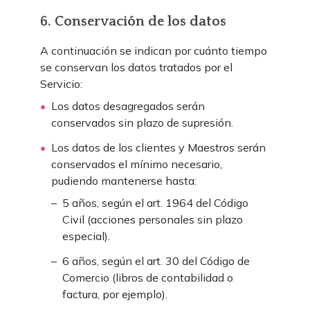
6. Conservación de los datos
A continuación se indican por cuánto tiempo
se conservan los datos tratados por el
Servicio:
Los datos desagregados serán
conservados sin plazo de supresión.
Los datos de los clientes y Maestros serán
conservados el mínimo necesario,
pudiendo mantenerse hasta:
5 años, según el art. 1964 del Código
Civil (acciones personales sin plazo
especial).
6 años, según el art. 30 del Código de
Comercio (libros de contabilidad o
factura, por ejemplo).