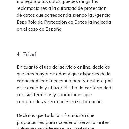
manejando tus datos, puedes dirigir tus
reclamaciones a la autoridad de protección
de datos que corresponda, siendo la Agencia
Española de Protección de Datos la indicada
en el caso de España.
4. Edad
En cuanto al uso del servicio online, declaras
que eres mayor de edad y que dispones de la
capacidad legal necesaria para vincularte por
este acuerdo y utilizar el sitio de conformidad
con sus términos y condiciones, que
comprendes y reconoces en su totalidad.
Declaras que toda la información que
proporciones para acceder al Servicio, antes