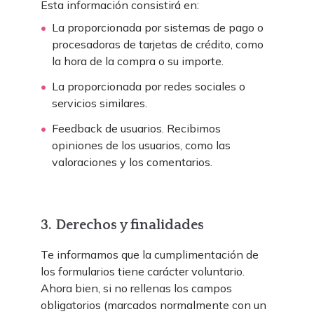
Esta información consistirá en:
La proporcionada por sistemas de pago o
procesadoras de tarjetas de crédito, como
la hora de la compra o su importe.
La proporcionada por redes sociales o
servicios similares.
Feedback de usuarios. Recibimos
opiniones de los usuarios, como las
valoraciones y los comentarios.
3. Derechos y finalidades
Te informamos que la cumplimentación de
los formularios tiene carácter voluntario.
Ahora bien, si no rellenas los campos
obligatorios (marcados normalmente con un