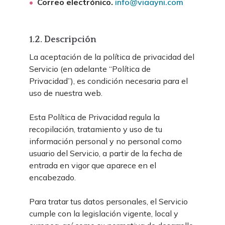
Correo electrónico.
info@viaayni.com
1.2. Descripción
La aceptación de la política de privacidad del
Servicio (en adelante “Política de
Privacidad”), es condición necesaria para el
uso de nuestra web.
Esta Política de Privacidad regula la
recopilación, tratamiento y uso de tu
información personal y no personal como
usuario del Servicio, a partir de la fecha de
entrada en vigor que aparece en el
encabezado.
Para tratar tus datos personales, el Servicio
cumple con la legislación vigente, local y