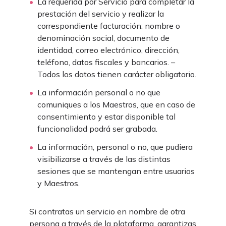
La requerida por Servicio para completar la
prestación del servicio y realizar la
correspondiente facturación: nombre o
denominación social, documento de
identidad, correo electrónico, dirección,
teléfono, datos fiscales y bancarios. –
Todos los datos tienen carácter obligatorio.
La información personal o no que
comuniques a los Maestros, que en caso de
consentimiento y estar disponible tal
funcionalidad podrá ser grabada.
La información, personal o no, que pudiera
visibilizarse a través de las distintas
sesiones que se mantengan entre usuarios
y Maestros.
Si contratas un servicio en nombre de otra
persona a través de la plataforma, garantizas