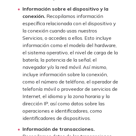
Información sobre el dispositivo y la
conexión.
Recopilamos información
específica relacionada con el dispositivo y
la conexión cuando usas nuestros
Servicios, o accedes a ellos. Esto incluye
información como el modelo del hardware,
el sistema operativo, el nivel de carga de la
batería, la potencia de la señal, el
navegador y/o la red móvil. Así mismo,
incluye información sobre la conexión,
como el número de teléfono, el operador de
telefonía móvil o proveedor de servicios de
Internet, el idioma y la zona horaria y la
dirección IP, así como datos sobre las
operaciones e identificadores, como
identificadores de dispositivos.
Información de transacciones.