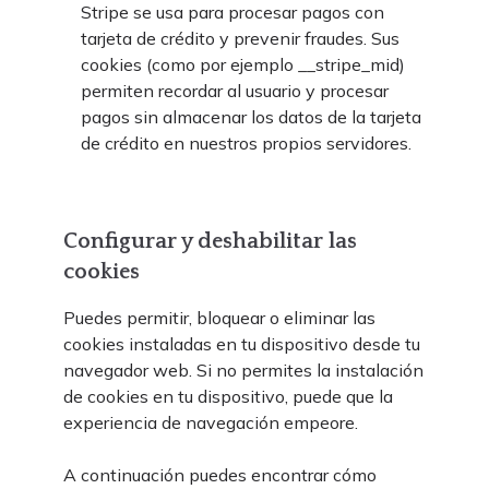
Stripe se usa para procesar pagos con
tarjeta de crédito y prevenir fraudes. Sus
cookies (como por ejemplo __stripe_mid)
permiten recordar al usuario y procesar
pagos sin almacenar los datos de la tarjeta
de crédito en nuestros propios servidores.
Configurar y deshabilitar las
cookies
Puedes permitir, bloquear o eliminar las
cookies instaladas en tu dispositivo desde tu
navegador web. Si no permites la instalación
de cookies en tu dispositivo, puede que la
experiencia de navegación empeore.
A continuación puedes encontrar cómo