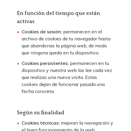
En función del tiempo que están
activas
Cookies de sesión:
permanecen en el
archivo de cookies de tu navegador hasta
que abandonas la página web, de modo
que ninguna queda en tu dispositivo.
Cookies persistentes:
permanecen en tu
dispositivo y nuestra web las lee cada vez
que realizas una nueva visita. Estas
cookies dejan de funcionar pasada una
fecha concreta.
Según su finalidad
Cookies técnicas:
mejoran la navegación y
el buen funcionamiento de la web.