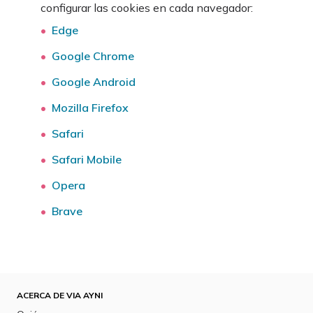
configurar las cookies en cada navegador:
Edge
Google Chrome
Google Android
Mozilla Firefox
Safari
Safari Mobile
Opera
Brave
ACERCA DE VIA AYNI