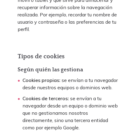
móvil o tablet y que sirve para almacenar y
recuperar información sobre la navegación
realizada. Por ejemplo, recordar tu nombre de
usuario y contraseña o las preferencias de tu
perfil.
Tipos de cookies
Según quién las gestiona
Cookies propias:
se envían a tu navegador
desde nuestros equipos o dominios web.
Cookies de terceros:
se envían a tu
navegador desde un equipo o dominio web
que no gestionamos nosotros
directamente, sino una tercera entidad
como por ejemplo Google.