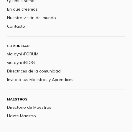
Quiénes somos
En qué creemos
Nuestra visión del mundo
Contacto
COMUNIDAD
via ayni /FORUM
via ayni /BLOG
Directrices de la comunidad
Invita a tus Maestros y Aprendices
MAESTROS
Directorio de Maestros
Hazte Maestro