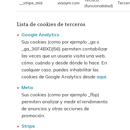
Técnica
__stripe_mid
.viaayni.com
Tercer
(funcionalidad)
Lista de cookies de terceros
Google Analytics
Sus cookies (como por ejemplo _ga o
_ga_36F4BXDJ56) permiten contabilizar
las veces que un usuario visita una web,
cómo, cuándo y desde dónde lo hace. En
cualquier caso, puedes inhabilitar las
cookies de Google Analytics desde
aquí
.
Meta
Sus cookies (como por ejemplo _fbp)
permiten analizar y medir el rendimiento
de anuncios y otras acciones de
promoción.
Stripe