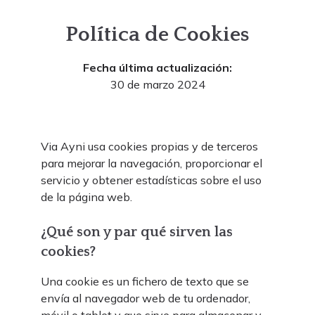
Política de Cookies
Fecha última actualización:
30 de marzo 2024
Via Ayni usa cookies propias y de terceros
para mejorar la navegación, proporcionar el
servicio y obtener estadísticas sobre el uso
de la página web.
¿Qué son y par qué sirven las
cookies?
Una cookie es un fichero de texto que se
envía al navegador web de tu ordenador,