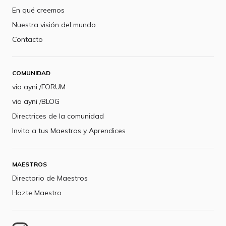
En qué creemos
Nuestra visión del mundo
Contacto
COMUNIDAD
via ayni /FORUM
via ayni /BLOG
Directrices de la comunidad
Invita a tus Maestros y Aprendices
MAESTROS
Directorio de Maestros
Hazte Maestro