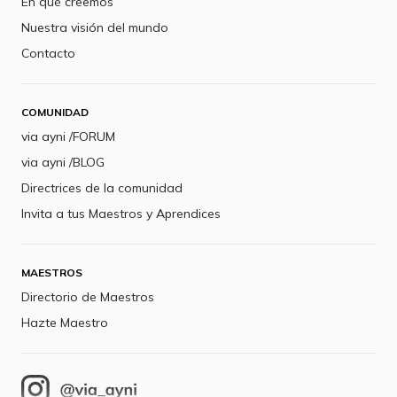
En qué creemos
Nuestra visión del mundo
Contacto
COMUNIDAD
via ayni /FORUM
via ayni /BLOG
Directrices de la comunidad
Invita a tus Maestros y Aprendices
MAESTROS
Directorio de Maestros
Hazte Maestro