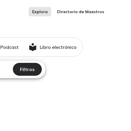
Explora
Directorio de Maestros
Podcast
Libro electrónico
Filtros