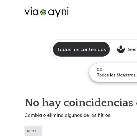
Todos los contenidos
Ses
DE
Todos los Maestros
No hay coincidencias 
Cambia o elimina algunos de los filtros.
REIKI