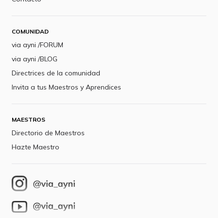
COMUNIDAD
via ayni /FORUM
via ayni /BLOG
Directrices de la comunidad
Invita a tus Maestros y Aprendices
MAESTROS
Directorio de Maestros
Hazte Maestro