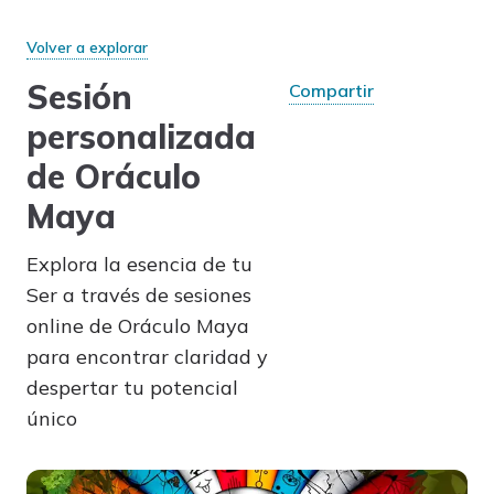
Volver a explorar
Sesión
Compartir
personalizada
de Oráculo
Maya
Explora la esencia de tu
Ser a través de sesiones
online de Oráculo Maya
para encontrar claridad y
despertar tu potencial
único