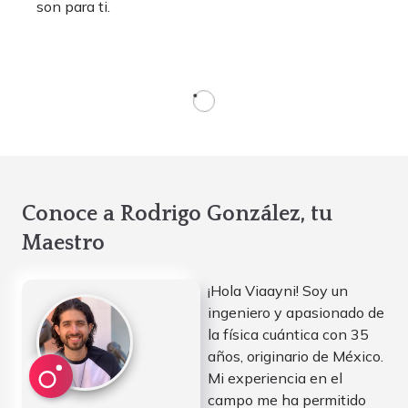
son para ti.
Conoce a Rodrigo González, tu
Maestro
¡Hola Viaayni! Soy un
ingeniero y apasionado de
la física cuántica con 35
años, originario de México.
Mi experiencia en el
campo me ha permitido