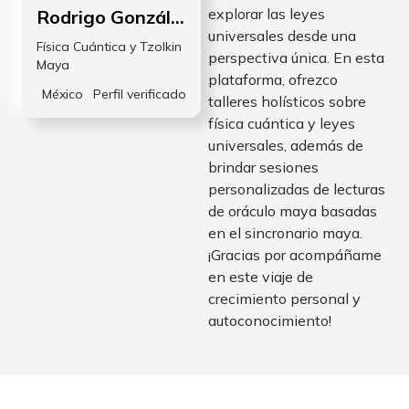
explorar las leyes
Rodrigo González
universales desde una
Física Cuántica y Tzolkin
perspectiva única. En esta
Maya
plataforma, ofrezco
México
Perfil verificado
talleres holísticos sobre
física cuántica y leyes
universales, además de
brindar sesiones
personalizadas de lecturas
de oráculo maya basadas
en el sincronario maya.
¡Gracias por acompáñame
en este viaje de
crecimiento personal y
autoconocimiento!