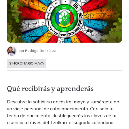
por
Rodrigo González
SINCRONARIO MAYA
Qué recibirás y aprenderás
Descubre la sabiduría ancestral maya y sumérgete en
un viaje personal de autoconocimiento. Con solo tu
fecha de nacimiento, desbloquearás las claves de tu
esencia a través del Tzolk'in, el sagrado calendario