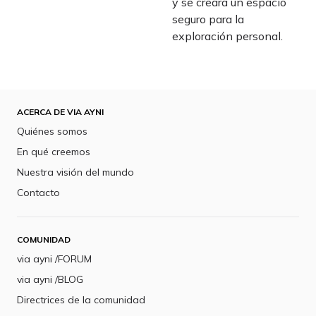
y se creara un espacio
seguro para la
exploración personal.
ACERCA DE VIA AYNI
Quiénes somos
En qué creemos
Nuestra visión del mundo
Contacto
COMUNIDAD
via ayni /FORUM
via ayni /BLOG
Directrices de la comunidad