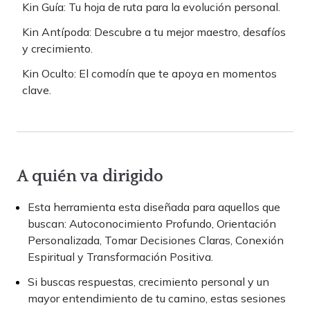
Kin Guía: Tu hoja de ruta para la evolución personal.
Kin Antípoda: Descubre a tu mejor maestro, desafíos
y crecimiento.
Kin Oculto: El comodín que te apoya en momentos
clave.
A quién va dirigido
Esta herramienta esta diseñada para aquellos que
buscan: Autoconocimiento Profundo, Orientación
Personalizada, Tomar Decisiones Claras, Conexión
Espiritual y Transformación Positiva.
Si buscas respuestas, crecimiento personal y un
mayor entendimiento de tu camino, estas sesiones