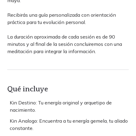
maya.
Recibirás una guía personalizada con orientación
práctica para tu evolución personal.
La duración aproximada de cada sesión es de 90
minutos y al final de la sesión concluiremos con una
meditación para integrar la información.
Qué incluye
Kin Destino: Tu energía original y arquetipo de
nacimiento.
Kin Analogo: Encuentra a tu energía gemela, tu aliado
constante.