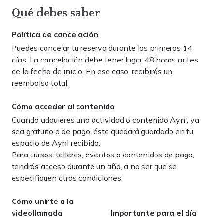
Qué debes saber
Política de cancelación
Puedes cancelar tu reserva durante los primeros 14
días. La cancelación debe tener lugar
48 horas
antes
de la fecha de inicio. En ese caso, recibirás un
reembolso total.
Cómo acceder al contenido
Cuando adquieres una actividad o contenido Ayni, ya
sea gratuito o de pago, éste quedará guardado en tu
espacio de
Ayni recibido
.
Para cursos, talleres, eventos o contenidos de pago,
tendrás acceso durante un año, a no ser que se
especifiquen otras condiciones.
Cómo unirte a la
videollamada
Importante para el día