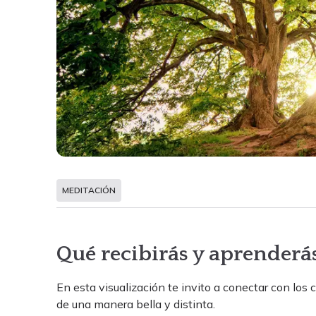
MEDITACIÓN
Qué recibirás y aprenderá
En esta visualización te invito a conectar con los
de una manera bella y distinta.