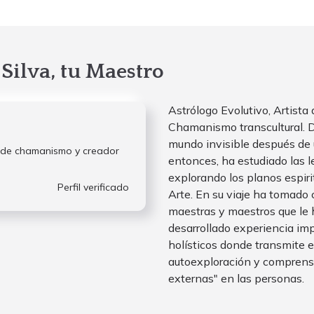
Silva, tu Maestro
Astrólogo Evolutivo, Artista
Chamanismo transcultural. De
mundo invisible después de u
e de chamanismo y creador
entonces, ha estudiado las l
explorando los planos espiri
Perfil verificado
Arte. En su viaje ha tomado
maestras y maestros que le 
desarrollado experiencia imp
holísticos donde transmite e
autoexploración y comprensió
externas" en las personas.