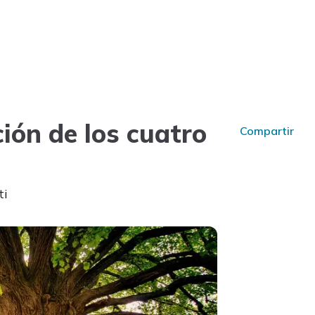
ión de los cuatro
Compartir
ti