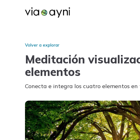
Volver a explorar
Meditación visualizac
elementos
Conecta e integra los cuatro elementos en 