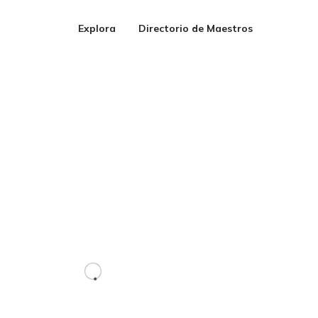
Explora
Directorio de Maestros