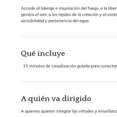
Accede al lideraje e inspiración del fuego, a la lib
genera el aire, a los tejidos de la creación y el sost
sensibilidad y pertenencia del agua.
Qué incluye
15 minutos de visualización guiada para conectar 
A quién va dirigido
A quienes quieran integrar las virtudes y enseñan