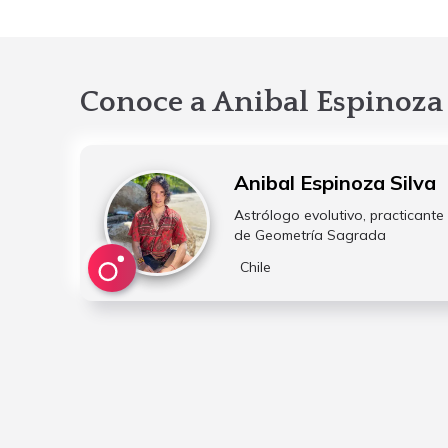
Conoce a Anibal Espinoza 
Anibal Espinoza Silva
Astrólogo evolutivo, practicant
de Geometría Sagrada
Chile