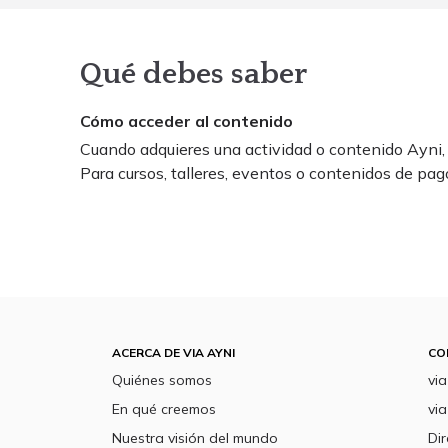
Qué debes saber
Cómo acceder al contenido
Cuando adquieres una actividad o contenido Ayni, 
Para cursos, talleres, eventos o contenidos de pag
ACERCA DE VIA AYNI
CO
Quiénes somos
vi
En qué creemos
via
Nuestra visión del mundo
Dir