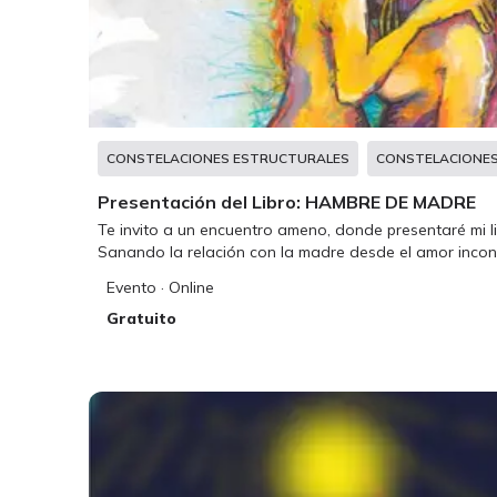
CONSTELACIONES ESTRUCTURALES
CONSTELACIONES
Presentación del Libro: HAMBRE DE MADRE
Te invito a un encuentro ameno, donde presentaré mi
Sanando la relación con la madre desde el amor incond
Evento
· Online
Gratuito