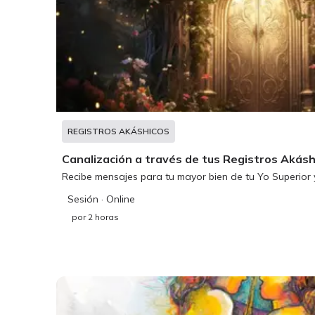
REGISTROS AKÁSHICOS
Canalización a través de tus Registros Akásh
Recibe mensajes para tu mayor bien de tu Yo Superior 
Sesión
· Online
por
2 horas