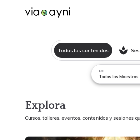
Todos los contenidos
Ses
DE
Todos los Maestros
Explora
Cursos, talleres, eventos, contenidos y sesiones
qu