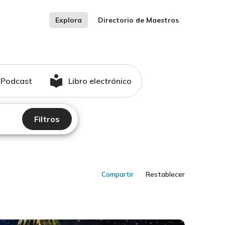
Explora
Directorio de Maestros
Podcast
Libro electrónico
Filtros
Compartir
Restablecer