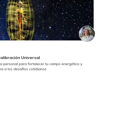
alibración Universal
a personal para fortalecer tu campo energético y
a a los desafíos cotidianos