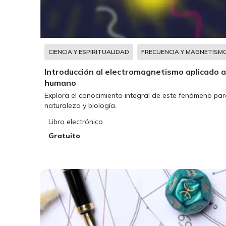
CIENCIA Y ESPIRITUALIDAD
FRECUENCIA Y MAGNETISM
Introducción al electromagnetismo aplicado a
humano
Explora el conocimiento integral de este fenómeno pa
naturaleza y biología.
Libro electrónico
Gratuito