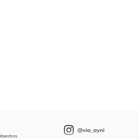
 Maestros